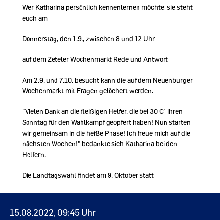
Wer Katharina persönlich kennenlernen möchte; sie steht
euch am
Donnerstag, den 1.9., zwischen 8 und 12 Uhr
auf dem Zeteler Wochenmarkt Rede und Antwort
Am 2.9. und 7.10. besucht kann die auf dem Neuenburger
Wochenmarkt mit Fragen gelöchert werden.
"Vielen Dank an die fleißigen Helfer, die bei 30 C° ihren
Sonntag für den Wahlkampf geopfert haben! Nun starten
wir gemeinsam in die heiße Phase! Ich freue mich auf die
nächsten Wochen!" bedankte sich Katharina bei den
Helfern.
Die Landtagswahl findet am 9. Oktober statt
15.08.2022, 09:45 Uhr