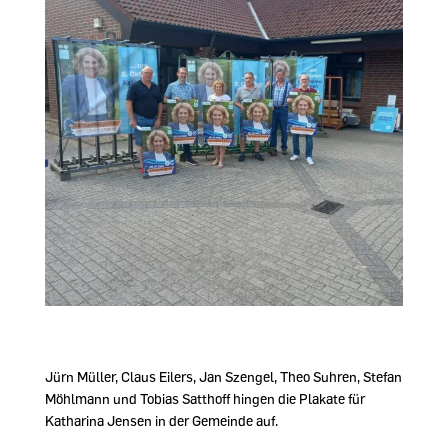
Jürn Müller, Claus Eilers, Jan Szengel, Theo Suhren, Stefan
Möhlmann und Tobias Satthoff hingen die Plakate für
Katharina Jensen in der Gemeinde auf.