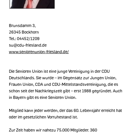
Brunsdamm 3,
26345 Bockhorn
Tel.: 04452/1209
su@cdu-friesland.de
www.seniorenunion-friesland.de/
Die Senioren Union ist eine junge Vereinigung in der CDU
Deutschlands. Sie wurde – im Gegensatz zur Jungen Union,
Frauen Union, CDA und CDU-Mittelstandsvereinigung, die es
schon seit der Nachkriegszeit gibt – erst 1988 gegründet. Auch
in Bayern gibt es eine Senioren Union.
Mitglied kann jeder werden, der das 60. Lebensjahr erreicht hat
oder im gesetzlichen Vorruhestand ist.
Zur Zeit haben wir nahezu 75.000 Mitglieder. 360