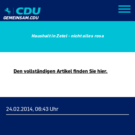
GEMEINSAM.CDU
Haushalt in Zetel - nicht alles rosa
Den vollständigen Artikel finden Sie hier.
24.02.2014, 06:43 Uhr