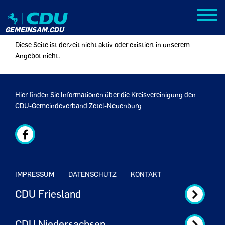
HINWEIS
GEMEINSAM.CDU
Diese Seite ist derzeit nicht aktiv oder existiert in unserem
Angebot nicht.
Hier finden Sie Informationen über die Kreisvereinigung den
CDU-Gemeindeverband Zetel-Neuenburg
IMPRESSUM
DATENSCHUTZ
KONTAKT
CDU Friesland
CDU Niedersachsen